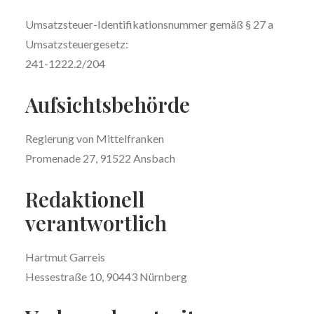
Umsatzsteuer-Identifikationsnummer gemäß § 27 a
Umsatzsteuergesetz:
241-1222.2/204
Aufsichtsbehörde
Regierung von Mittelfranken
Promenade 27, 91522 Ansbach
Redaktionell
verantwortlich
Hartmut Garreis
Hessestraße 10, 90443 Nürnberg