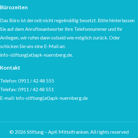
Bürozeiten
Das Büro ist derzeit nicht regelmäßig besetzt. Bitte hinterlassen
Sie auf dem Anrufbeantworter Ihre Telefonnummer und Ihr
Anliegen, wir rufen dann sobald wie möglich zurück. Oder
schicken Sie uns eine E-Mail an:
info-stiftung(at)apk-nuernberg.de.
Kontakt
Telefon: 0911 / 42 48 555
Telefax: 0911 / 42 48 551
E-mail: info-stiftung(at)apk-nuernberg.de
© 2026 Stiftung – ApK Mittelfranken.
All rights reserved