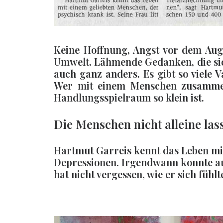
Keine Hoffnung, Angst vor dem Auge
Umwelt. Lähmende Gedanken, die sic
auch ganz anders. Es gibt so viele 
Wer mit einem Menschen zusammenle
Handlungsspielraum so klein ist.
Die Menschen nicht alleine las
Hartmut Garreis kennt das Leben mit 
Depressionen. Irgendwann konnte auch
hat nicht vergessen, wie er sich fühl