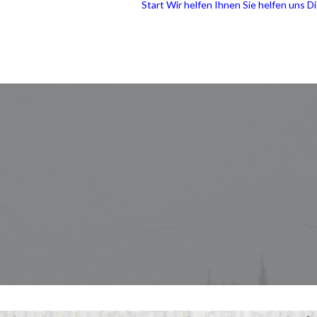
Start
Wir helfen Ihnen
Sie helfen uns
Di