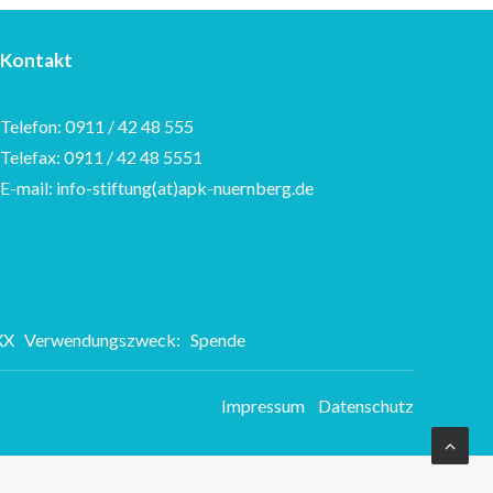
Kontakt
Telefon: 0911 / 42 48 555
Telefax: 0911 / 42 48 5551
E-mail: info-stiftung(at)apk-nuernberg.de
XXX Verwendungszweck: Spende
Impressum
Datenschutz