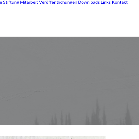
e Stiftung
Mitarbeit
Veröffentlichungen
Downloads
Links
Kontakt