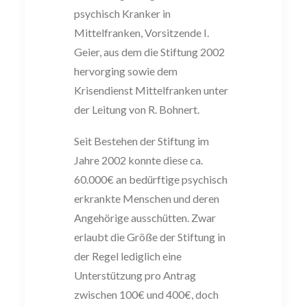
psychisch Kranker in
Mittelfranken, Vorsitzende I.
Geier, aus dem die Stiftung 2002
hervorging sowie dem
Krisendienst Mittelfranken unter
der Leitung von R. Bohnert.
Seit Bestehen der Stiftung im
Jahre 2002 konnte diese ca.
60.000€ an bedürftige psychisch
erkrankte Menschen und deren
Angehörige ausschütten. Zwar
erlaubt die Größe der Stiftung in
der Regel lediglich eine
Unterstützung pro Antrag
zwischen 100€ und 400€, doch