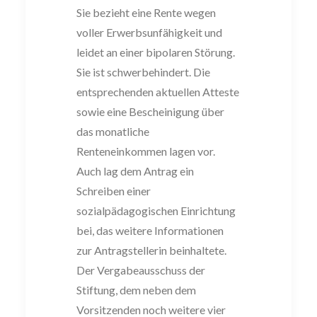
Sie bezieht eine Rente wegen
voller Erwerbsunfähigkeit und
leidet an einer bipolaren Störung.
Sie ist schwerbehindert. Die
entsprechenden aktuellen Atteste
sowie eine Bescheinigung über
das monatliche
Renteneinkommen lagen vor.
Auch lag dem Antrag ein
Schreiben einer
sozialpädagogischen Einrichtung
bei, das weitere Informationen
zur Antragstellerin beinhaltete.
Der Vergabeausschuss der
Stiftung, dem neben dem
Vorsitzenden noch weitere vier