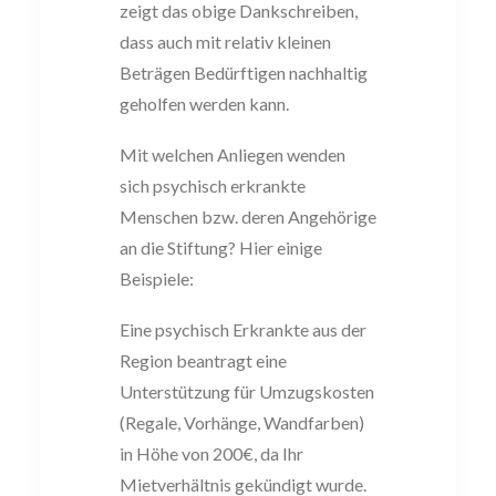
zeigt das obige Dankschreiben,
dass auch mit relativ kleinen
Beträgen Bedürftigen nachhaltig
geholfen werden kann.
Mit welchen Anliegen wenden
sich psychisch erkrankte
Menschen bzw. deren Angehörige
an die Stiftung? Hier einige
Beispiele:
Eine psychisch Erkrankte aus der
Region beantragt eine
Unterstützung für Umzugskosten
(Regale, Vorhänge, Wandfarben)
in Höhe von 200€, da Ihr
Mietverhältnis gekündigt wurde.