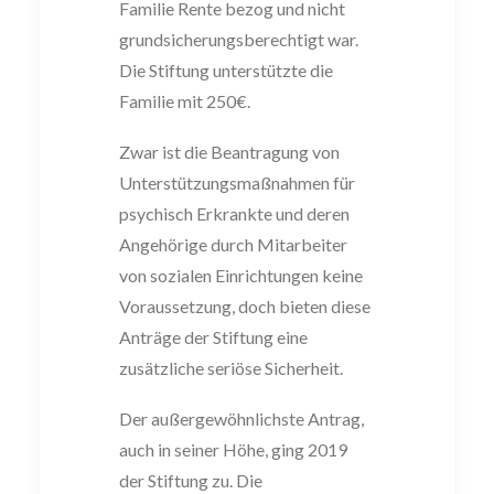
Familie Rente bezog und
nicht
grundsiche
rungsberechtigt war.
Die Stiftung unterstützte die
Familie mit 250
€.
Zwar ist die Beantragung von
Unterstützungsmaßnahmen für
psychisch Erkrankte und deren
Angehörige durch Mitarbeiter
von sozialen Einrichtungen keine
Voraussetzung, doch bieten diese
Anträge der Stiftung eine
zusätzliche seriöse Sicherheit.
Der außergewöhnlichste Antrag,
auch in seiner Höhe, ging 2019
der Stiftung zu. Die