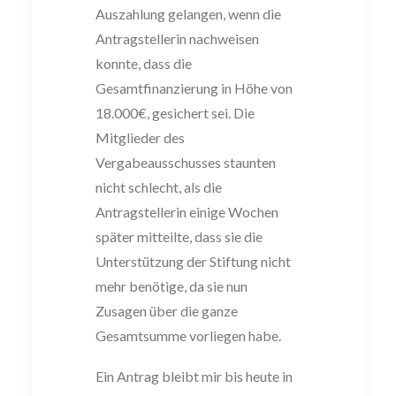
Auszahlung gelangen, wenn die
Antragstellerin nachweisen
konnte, dass die
Gesamtfinanzierung in Höhe von
18.000€, gesichert sei. Die
Mitglieder des
Vergabeausschusses staunten
nicht schlecht, als die
Antragstellerin einige Wochen
später mitteilte, dass sie die
Unterstützung der Stiftung nicht
mehr benötige, da sie nun
Zusagen über die ganze
Gesamtsumme vorliegen habe.
Ein Antrag bleibt mir bis heute in