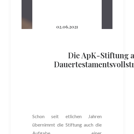
02.06.2021
Die ApK-Stiftung a
Dauertestamentsvollst
Schon seit etlichen Jahren
übernimmt die Stiftung
auch die
Aufgabe einer