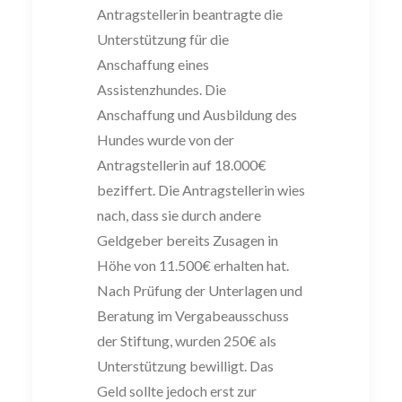
Antragstellerin beantragte die
Unterstützung für die
Anschaffung eines
Assistenzhundes. Die
Anschaffung und Ausbildung des
Hundes wurde von der
Antragstellerin auf 18.000€
beziffert. Die Antragstellerin wies
nach, dass sie durch andere
Geldgeber bereits Zusagen in
Höhe von 11.500€ erhalten hat.
Nach Prüfung der Unterlagen und
Beratung im Vergabeausschuss
der Stiftung, wurden 250€ als
Unterstützung bewilligt. Das
Geld sollte jedoch erst zur