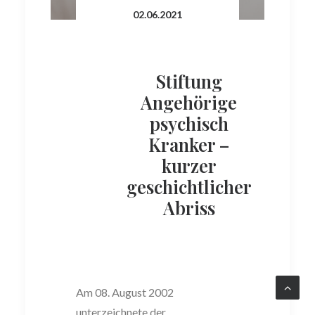
02.06.2021
Stiftung
Angehörige
psychisch
Kranker –
kurzer
geschichtlicher
Abriss
Am 08. August 2002
unterzeichnete der