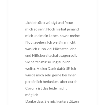
„Ich bin überwältigt und freue
mich so sehr. Noch nie hat jemand
mich und mein Leben, sowie meine
Not gesehen. Ich weiß gar nicht
was ich zu so viel Nächstenliebe
und Hilfsbereitschaft sagen soll.
Sie helfen mir so unglaublich
weiter. Vielen Dank dafür!!!! Ich
würde mich sehr gerne bei Ihnen
persönlich bedanken, aber durch
Corona ist das leider nicht
möglich.
Danke dass Sie mich unterstützen