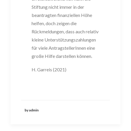
Stiftung nicht immer in der
beantragten finanziellen Höhe
helfen, doch zeigen die
Rückmeldungen, dass auch relativ
kleine Unterstützungszahlungen
für viele AntragstellerInnen eine
große Hilfe darstellen können.
H. Garreis (2021)
by admin