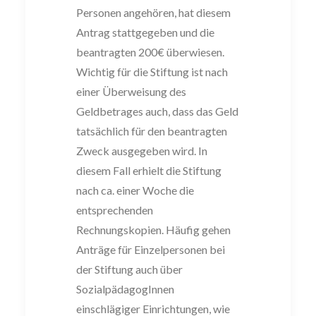
Personen angehören, hat diesem
Antrag stattgegeben und die
beantragten 200€ überwiesen.
Wichtig für die Stiftung ist nach
einer Überweisung des
Geldbetrages auch, dass das Geld
tatsächlich für den beantragten
Zweck ausgegeben wird. In
diesem Fall erhielt die Stiftung
nach ca. einer Woche die
entsprechenden
Rechnungskopien. Häufig gehen
Anträge für Einzelpersonen bei
der Stiftung auch über
SozialpädagogInnen
einschlägiger Einrichtungen, wie