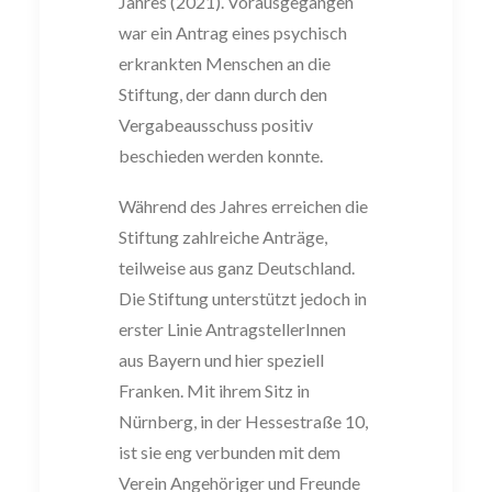
Jahres (2021). Vorausgegangen
war ein Antrag eines psychisch
erkrankten Menschen an die
Stiftung, der dann durch den
Vergabeausschuss positiv
beschieden werden konnte.
Während des Jahres erreichen die
Stiftung zahlreiche Anträge,
teilweise aus ganz Deutschland.
Die Stiftung unterstützt jedoch in
erster Linie AntragstellerInnen
aus Bayern und hier speziell
Franken. Mit ihrem Sitz in
Nürnberg, in der Hessestraße 10,
ist sie eng verbunden mit dem
Verein Angehöriger und Freunde