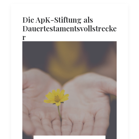
Die ApK-Stiftung als
Dauertestamentsvollstrecke
r