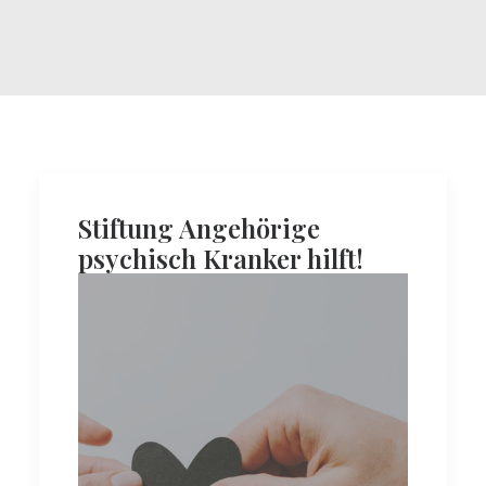
Stiftung Angehörige
psychisch Kranker hilft!